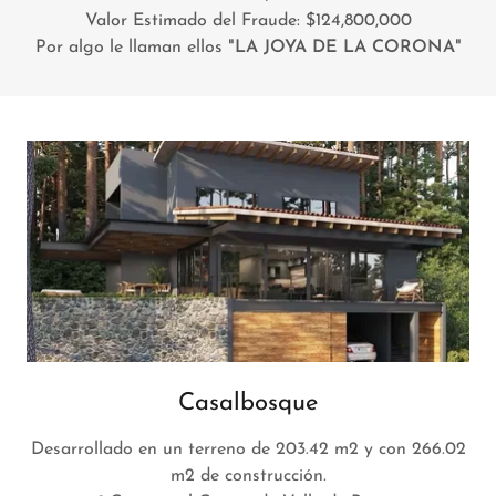
Valor Estimado del Fraude: $124,800,000
Por algo le llaman ellos
"LA JOYA DE LA CORONA"
Casalbosque
Desarrollado en un terreno de 203.42 m2 y con 266.02
m2 de construcción.