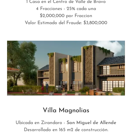
1 Casa en el Centro de Valle de Bravo
4 Fracciones - 25% cada una
$2,000,000 por Fraccion
Valor Estimado del Fraude: $3,800,000
Villa Magnolias
Ubicada en Zirandaro -
San Miguel de Allende
Desarrollado en 165 m2 de construcción.