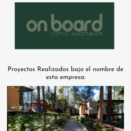
Proyectos Realizados bajo el nombre de
esta empresa: