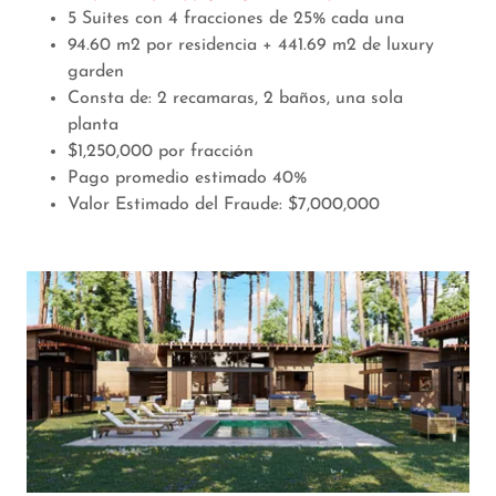
5 Suites con 4 fracciones de 25% cada una
94.60 m2 por residencia + 441.69 m2 de luxury
garden
Consta de: 2 recamaras, 2 baños, una sola
planta
$1,250,000 por fracción
Pago promedio estimado 40%
Valor Estimado del Fraude: $7,000,000