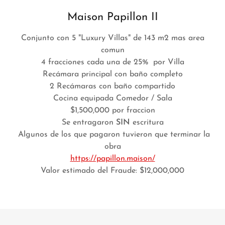
Maison Papillon II
Conjunto con 5 "Luxury Villas" de 143 m2 mas area
comun
4 fracciones cada una de 25% por Villa
Recámara principal con baño completo
2 Recámaras con baño compartido
Cocina equipada Comedor / Sala
$1,500,000 por fraccion
Se entragaron
SIN
escritura
Algunos de los que pagaron tuvieron que terminar la
obra
https://papillon.maison/
Valor estimado del Fraude: $12,000,000