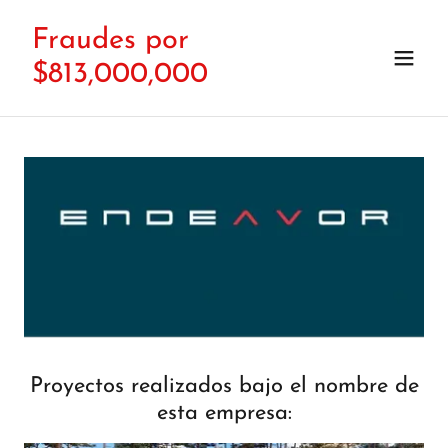
Fraudes por
$813,000,000
Proyectos realizados bajo el nombre de
esta empresa: