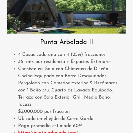
Punta Arbolada II
4 Casas cada una con 4 (25%) fracciones
361 mts por residencia + Espacios Exteriores
Consiste en: Sala con Chimenea de Diseño
Cocina Equipada con Barra Desayunador.
Pergolado con Comedor Exterior. 2 Recámaras
con 1 Baño c/u. Cuarto de Lavado Equipado.
Terraza con Sala Exterior Grill. Medio Baño.
Jacuzzi
$3,000,000 por fraccion
Ubicada en el ejido de Cerro Gordo
Pago promedio estimado 60%